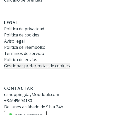
Cuidado de prendas
LEGAL
Política de privacidad
Política de cookies
Aviso legal
Política de reembolso
Términos de servicio
Política de envíos
Gestionar preferencias de cookies
CONTACTAR
eshoppingday@outlook.com
+34649694130
De lunes a sábado de 9 h a 24h