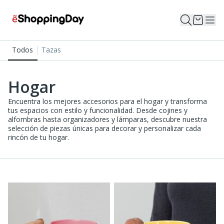
Todos
Tazas
Hogar
Encuentra los mejores accesorios para el hogar y transforma
tus espacios con estilo y funcionalidad. Desde cojines y
alfombras hasta organizadores y lámparas, descubre nuestra
selección de piezas únicas para decorar y personalizar cada
rincón de tu hogar.