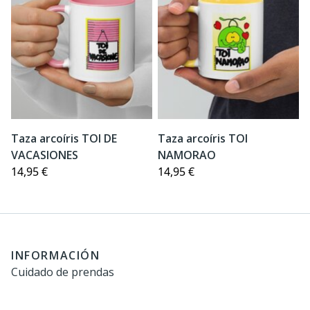
Taza arcoíris TOI DE
Taza arcoíris TOI
VACASIONES
NAMORAO
14,95 €
14,95 €
INFORMACIÓN
Cuidado de prendas