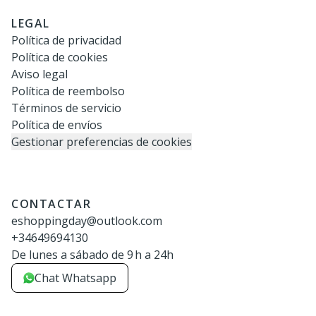
LEGAL
Política de privacidad
Política de cookies
Aviso legal
Política de reembolso
Términos de servicio
Política de envíos
Gestionar preferencias de cookies
CONTACTAR
eshoppingday@outlook.com
+34649694130
De lunes a sábado de 9 h a 24h
Chat Whatsapp