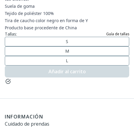
Suela de goma
Tejido de poliéster 100%
Tira de caucho color negro en forma de Y
Producto base procedente de China
Tallas:
Guía de tallas
S
M
L
Añadir al carrito
INFORMACIÓN
Cuidado de prendas