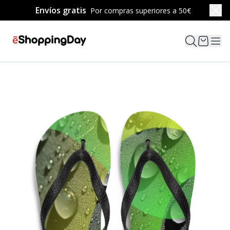
Envíos gratis
Por compras superiores a 50€