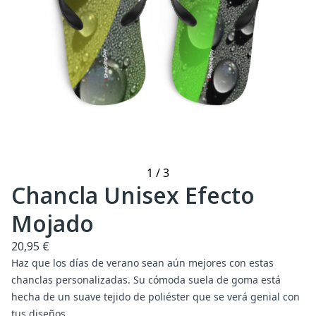
1
/
3
Chancla Unisex Efecto
Mojado
20,95 €
Haz que los días de verano sean aún mejores con estas
chanclas personalizadas. Su cómoda suela de goma está
hecha de un suave tejido de poliéster que se verá genial con
tus diseños.