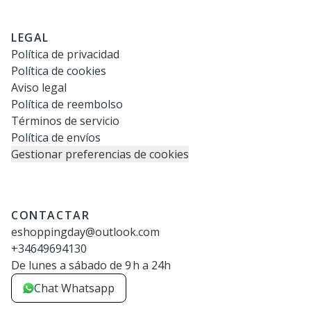
LEGAL
Política de privacidad
Política de cookies
Aviso legal
Política de reembolso
Términos de servicio
Política de envíos
Gestionar preferencias de cookies
CONTACTAR
eshoppingday@outlook.com
+34649694130
De lunes a sábado de 9 h a 24h
Chat Whatsapp